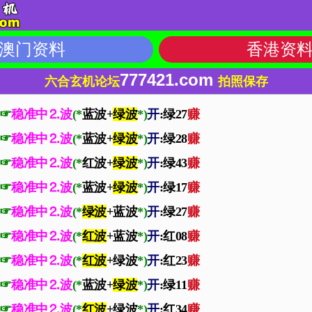
澳门资料
香港资
777421.com
六合玄机论坛
拍照保存
☞
稳准中⒉波
(*
蓝波+
绿波
*)
开
:绿27
赚
☞
稳准中⒉波
(*
蓝波+
绿波
*)
开
:绿28
赚
☞
稳准中⒉波
(*
红波+
绿波
*)
开
:绿43
赚
☞
稳准中⒉波
(*
蓝波+
绿波
*)
开
:绿17
赚
☞
稳准中⒉波
(*
绿波
+蓝波
*)
开
:绿27
赚
☞
稳准中⒉波
(*
红波
+蓝波
*)
开
:红08
赚
☞
稳准中⒉波
(*
红波
+绿波
*)
开
:红23
赚
☞
稳准中⒉波
(*
蓝波+
绿波
*)
开
:绿11
赚
☞
稳准中⒉波
(*
红波
+绿波
*)
开
:红34
赚