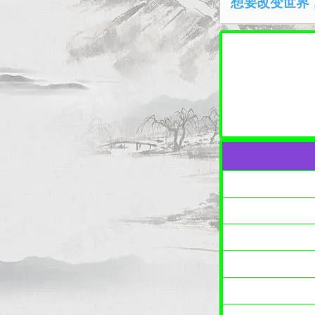
想要改变世界