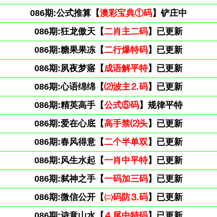
086期:公式推算【
澳彩宝典①码
】铲庄中
086期:狂龙傲天【
二肖主二码
】已更新
086期:糖果果冻【
二行爆特码
】已更新
086期:夙夜梦寤【
成语解平特
】已更新
086期:心语绵绵【
⑵波主⒉码
】已更新
086期:精英高手【
公式⑤码
】规律平特
086期:爱在心底【
高手禁⑵头
】已更新
086期:春风得意【
二个半单双
】已更新
086期:风生水起【
一肖中平特
】已更新
086期:弑神之手【
一码加三码
】已更新
086期:微信公开【
㈡码防⒊码
】已更新
086期:诗意山水【
⒋尾中特码
】已更新