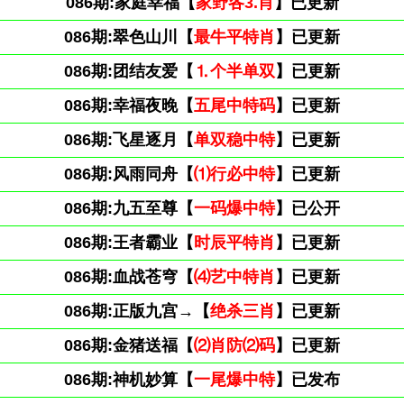
086期:家庭幸福【
家野各3.肖
】已更新
086期:翠色山川【
最牛平特肖
】已更新
086期:团结友爱【
⒈个半单双
】已更新
086期:幸福夜晚【
五尾中特码
】已更新
086期:飞星逐月【
单双稳中特
】已更新
086期:风雨同舟【
⑴行必中特
】已更新
086期:九五至尊【
一码爆中特
】已公开
086期:王者霸业【
时辰平特肖
】已更新
086期:血战苍穹【
⑷艺中特肖
】已更新
086期:正版九宫→【
绝杀三肖
】已更新
086期:金猪送福【
⑵肖防⑵码
】已更新
086期:神机妙算【
一尾爆中特
】已发布