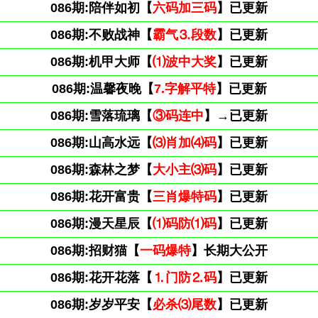
086期:陪伴如初【
六码加三码
】已更新
086期:不败战神【
霸气⒊段数
】已更新
086期:机甲大师【
⑴波中大奖
】已更新
086期:温馨夜晚【
7.字解平特
】已更新
086期:雪落琉璃【
③码连中
】→已更新
086期:山高水远【
⑶肖加⑷码
】已更新
086期:森林之梦【
大小主⑶码
】已更新
086期:花开富贵【
三肖爆特码
】已更新
086期:漫天星辰【
⑴码防⑴码
】已更新
086期:招财猫【
一码爆特
】长期大公开
086期:花开花落【
⒈门防⒉码
】已更新
086期:岁岁平安【
必杀⑶尾数
】已更新