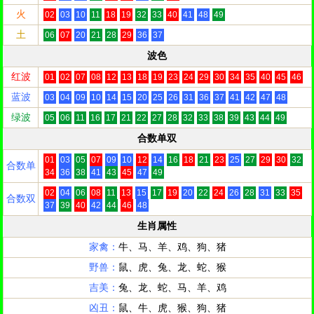
火
02
03
10
11
18
19
32
33
40
41
48
49
土
06
07
20
21
28
29
36
37
波色
红波
01
02
07
08
12
13
18
19
23
24
29
30
34
35
40
45
46
蓝波
03
04
09
10
14
15
20
25
26
31
36
37
41
42
47
48
绿波
05
06
11
16
17
21
22
27
28
32
33
38
39
43
44
49
合数单双
01
03
05
07
09
10
12
14
16
18
21
23
25
27
29
30
32
合数单
34
36
38
41
43
45
47
49
02
04
06
08
11
13
15
17
19
20
22
24
26
28
31
33
35
合数双
37
39
40
42
44
46
48
生肖属性
家禽：
牛、马、羊、鸡、狗、猪
野兽：
鼠、虎、兔、龙、蛇、猴
吉美：
兔、龙、蛇、马、羊、鸡
凶丑：
鼠、牛、虎、猴、狗、猪