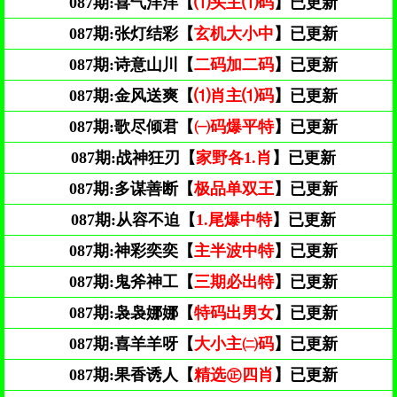
087期:
喜气洋洋【
⑴头主⑴码
】已更新
087期:
张灯结彩【
玄机大小中
】已更新
087期:
诗意山川【
二码加二码
】已更新
087期:
金风送爽【
⑴肖主⑴码
】已更新
087期:
歌尽倾君【
㈠码爆平特
】已更新
087期:
战神狂刃【
家野各1.肖
】已更新
087期:
多谋善断【
极品单双王
】已更新
087期:
从容不迫【
1.尾爆中特
】已更新
087期:
神彩奕奕【
主半波中特
】已更新
087期:
鬼斧神工【
三期必出特
】已更新
087期:
袅袅娜娜【
特码出男女
】已更新
087期:
喜羊羊呀【
大小主㈡码
】已更新
087期:
果香诱人【
精选㊣四肖
】已更新