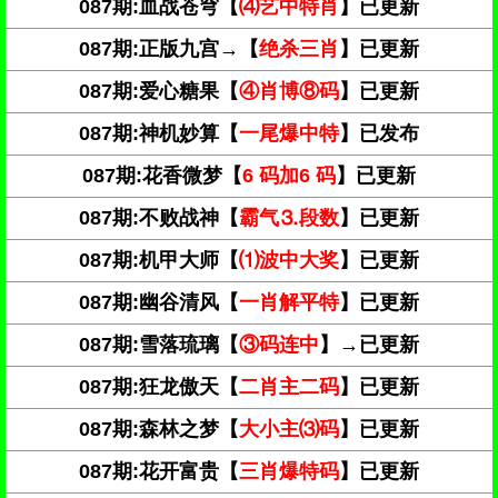
087期:血战苍穹【
⑷艺中特肖
】已更新
087期:正版九宫→【
绝杀三肖
】已更新
087期:爱心糖果【
④肖博⑧码
】已更新
087期:神机妙算【
一尾爆中特
】已发布
087期:花香微梦【
6 码加6 码
】已更新
087期:不败战神【
霸气⒊段数
】已更新
087期:机甲大师【
⑴波中大奖
】已更新
087期:幽谷清风【
一肖解平特
】已更新
087期:雪落琉璃【
③码连中
】→已更新
087期:狂龙傲天【
二肖主二码
】已更新
087期:森林之梦【
大小主⑶码
】已更新
087期:花开富贵【
三肖爆特码
】已更新