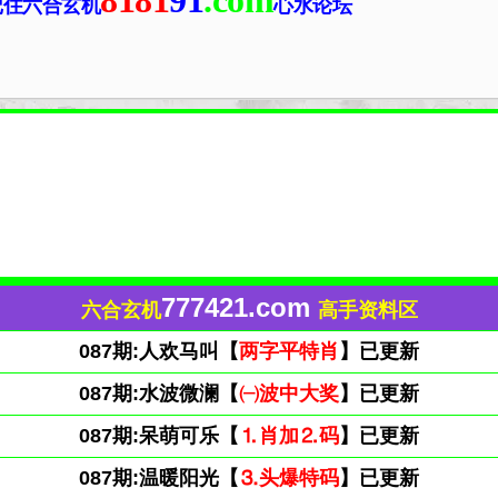
8181
91
.com
记住六合玄机
心水论坛
777421.com
六合玄机
高手资料区
087期:人欢马叫【
两字平特肖
】已更新
087期:水波微澜【
㈠波中大奖
】已更新
087期:呆萌可乐【
⒈肖加⒉码
】已更新
087期:温暖阳光【
⒊头爆特码
】已更新