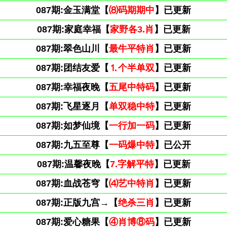
087期:金玉满堂【
⑻码期期中
】已更新
087期:家庭幸福【
家野各3.肖
】已更新
087期:翠色山川【
最牛平特肖
】已更新
087期:团结友爱【
⒈个半单双
】已更新
087期:幸福夜晚【
五尾中特码
】已更新
087期:飞星逐月【
单双稳中特
】已更新
087期:如梦仙境【
一行加一码
】已更新
087期:九五至尊【
一码爆中特
】已公开
087期:温馨夜晚【
7.字解平特
】已更新
087期:血战苍穹【
⑷艺中特肖
】已更新
087期:正版九宫→【
绝杀三肖
】已更新
087期:爱心糖果【
④肖博⑧码
】已更新