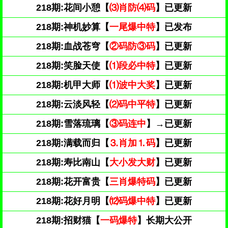
218期:花间小憩【
⑶肖防⑷码
】已更新
218期:神机妙算【
一尾爆中特
】已发布
218期:血战苍穹【
②码防③码
】已更新
218期:笑脸天使【
⑴段必中特
】已更新
218期:机甲大师【
⑴波中大奖
】已更新
218期:云淡风轻【
⑵码中平特
】已更新
218期:雪落琉璃【
③码连中
】→已更新
218期:满载而归【
⒊肖加⒈码
】已更新
218期:寿比南山【
大小发大财
】已更新
218期:花开富贵【
三肖爆特码
】已更新
218期:花好月明【
⑿码爆中特
】已更新
218期:招财猫【
一码爆特
】长期大公开