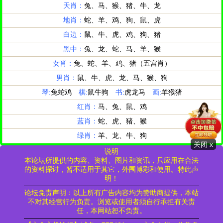
天肖：
兔、马、猴、猪、牛、龙
地肖：
蛇、羊、鸡、狗、鼠、虎
白边：
鼠、牛、虎、鸡、狗、猪
黑中：
兔、龙、蛇、马、羊、猴
女肖：
兔、蛇、羊、鸡、猪（五宫肖）
男肖：
鼠、牛、虎、龙、马、猴、狗
琴:
兔蛇鸡
棋:
鼠牛狗
书:
虎龙马
画:
羊猴猪
红肖：
马、兔、鼠、鸡
蓝肖：
蛇、虎、猪、猴
绿肖：
羊、龙、牛、狗
关闭 x
说明
本论坛所提供的内容、资料、图片和资讯，只应用在合法
的资料探讨，暂不适用于其它，外围博彩和使用。特此声
明！
论坛免责声明：以上所有广告内容均为赞助商提供，本站
不对其经营行为负责。浏览或使用者须自行承担有关责
任，本网站恕不负责。