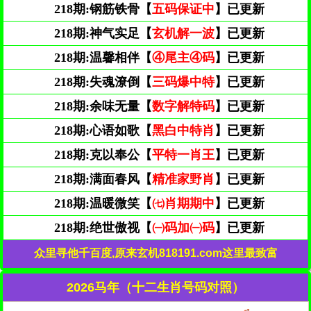
218期:
钢筋铁骨【
五码保证中
】已更新
218期:
神气实足【
玄机解一波
】已更新
218期:
温馨相伴【
④尾主④码
】已更新
218期:
失魂潦倒【
三码爆中特
】已更新
218期:
余味无量【
数字解特码
】已更新
218期:
心语如歌【
黑白中特肖
】已更新
218期:
克以奉公【
平特一肖王
】已更新
218期:
满面春风【
精准家野肖
】已更新
218期:
温暖微笑【
㈦肖期期中
】已更新
218期:
绝世傲视【
㈠码加㈠码
】已更新
众里寻他千百度,原来玄机818191.com这里最致富
2026马年（十二生肖号码对照）