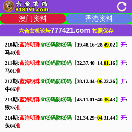
澳门资料
香港资料
777421.com
六合玄机论坛
拍照保存
210期:
蓝海明珠
♛
⑶码防⑶码
【
19.48.16+28.
49
.02
】
开
:
马49
准
211期:
蓝海明珠
♛
⑶码防⑶码
【
32.37.40+14.
01
.16
】
开
:
马01
准
212期:
蓝海明珠
♛
⑶码防⑶码
【
38.12.44+
06
.22.26
】
开
:
牛06
准
213期:
蓝海明珠
♛
⑶码防⑶码
【
45.11.01+40.
35
.43
】
开
:
猴35
准
214期:
蓝海明珠
♛
⑶码防⑶码
【
21.34.29+
04
.31.44
】
开
:
兔04
准