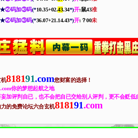
★
②码加③码
(*
10.35+02.
43
.34
*)
开
:鼠43
准
★
②码加③码
(*
36.07+21.14.43
*)
开
:？00
未
8181
91
.com
玄机
您财富的选择！
91.com你的梦想起航之地
要妄加评判自已，也不会把自已交给别人评判，更不会贬低
8181
91
.com
响力的免费论坛六合玄机