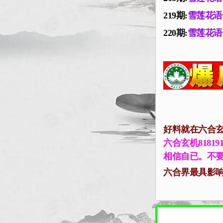
219期:
雪莲花语
220期:
雪莲花语
好料就在六合
六合玄机8181
相信自已。不
六合界最具影