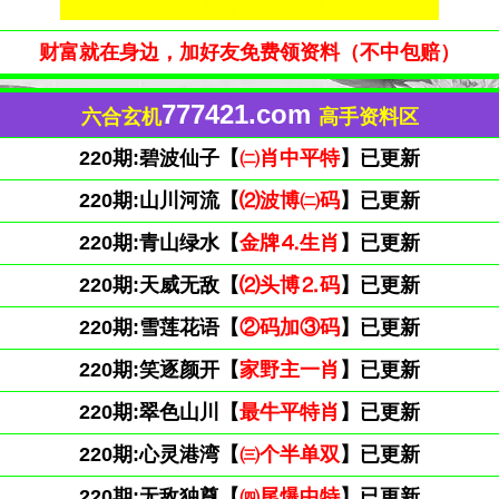
天啊！内幕透入资料。加微信免费看！
财富就在身边，加好友免费领资料（不中包赔）
777421.com
六合玄机
高手资料区
220期:碧波仙子【
㈡肖中平特
】已更新
220期:山川河流【
⑵波博㈡码
】已更新
220期:青山绿水【
金牌⒋生肖
】已更新
220期:天威无敌【
⑵头博⒉码
】已更新
220期:雪莲花语【
②码加③码
】已更新
220期:笑逐颜开【
家野主一肖
】已更新
220期:翠色山川【
最牛平特肖
】已更新
220期:心灵港湾【
㈢个半单双
】已更新
220期:无敌独尊【
㈣尾爆中特
】已更新